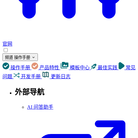
官网
频道
操作手册
操作手册
产品特性
模板中心
最佳实践
常见
问题
开发手册
更新日志
外部导航
AI 问答助手