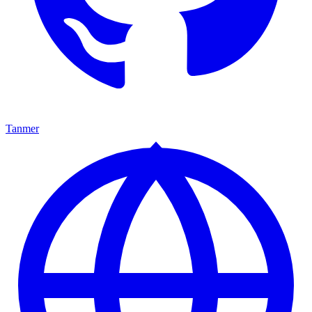
Tanmer