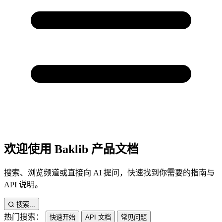
欢迎使用 Baklib 产品文档
搜索、浏览频道或直接向 AI 提问，快速找到你需要的指南与
API 说明。
搜索...
热门搜索：
快速开始
API 文档
常见问题