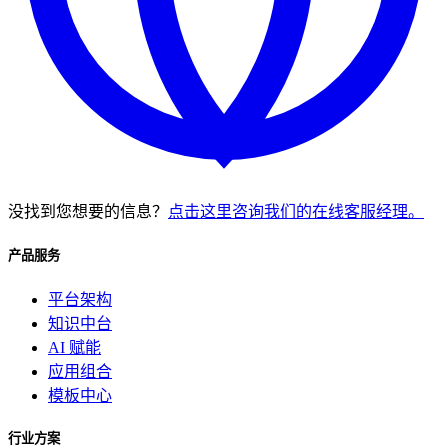
没找到您想要的信息？
点击这里咨询我们的在线客服经理。
产品服务
平台架构
知识中台
AI 赋能
应用组合
模板中心
行业方案