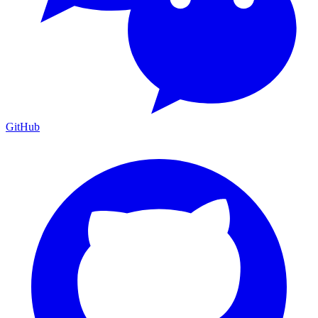
GitHub