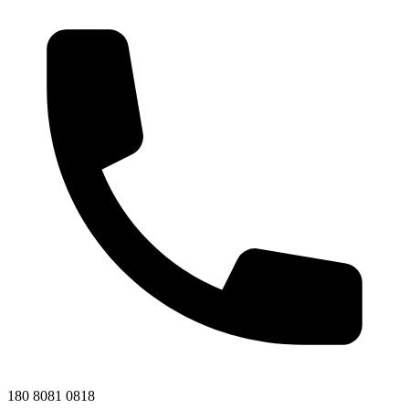
180 8081 0818