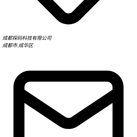
成都探码科技有限公司
成都市.成华区