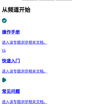
从频道开始
操作手册
进入该专题浏览相关文档。
快速入门
进入该专题浏览相关文档。
常见问题
进入该专题浏览相关文档。