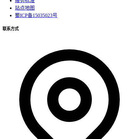
服务标准
站点地图
蜀ICP备15035023号
联系方式