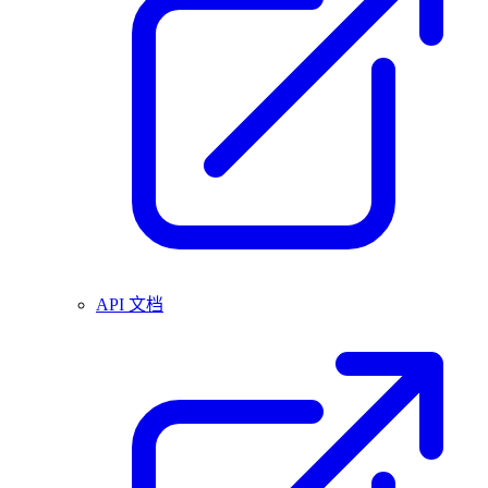
API 文档