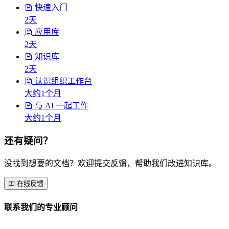
快速入门
2天
应用库
2天
知识库
2天
认识组织工作台
大约1个月
与 AI 一起工作
大约1个月
还有疑问？
没找到想要的文档？欢迎提交反馈，帮助我们改进知识库。
在线反馈
联系我们的专业顾问