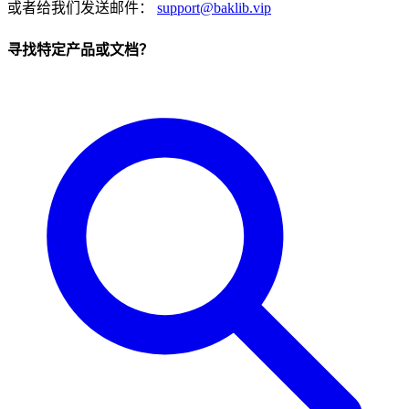
或者给我们发送邮件：
support@baklib.vip
寻找特定产品或文档？