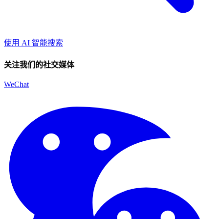
使用 AI 智能搜索
关注我们的社交媒体
WeChat