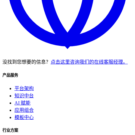
没找到您想要的信息？
点击这里咨询我们的在线客服经理。
产品服务
平台架构
知识中台
AI 赋能
应用组合
模板中心
行业方案