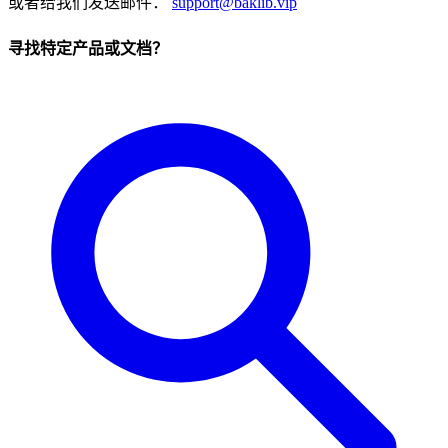
或者给我们发送邮件：
support@baklib.vip
寻找特定产品或文档？