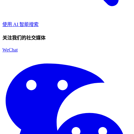
使用 AI 智能搜索
关注我们的社交媒体
WeChat