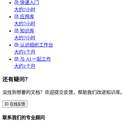
快速入门
大约7小时
应用库
大约7小时
知识库
大约7小时
认识组织工作台
大约1个月
与 AI 一起工作
大约1个月
还有疑问？
没找到想要的文档？欢迎提交反馈，帮助我们改进知识库。
在线反馈
联系我们的专业顾问