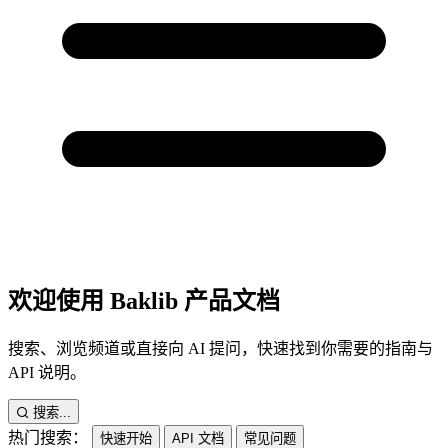
欢迎使用 Baklib 产品文档
搜索、浏览频道或直接向 AI 提问，快速找到你需要的指南与
API 说明。
搜索...
热门搜索：
快速开始
API 文档
常见问题