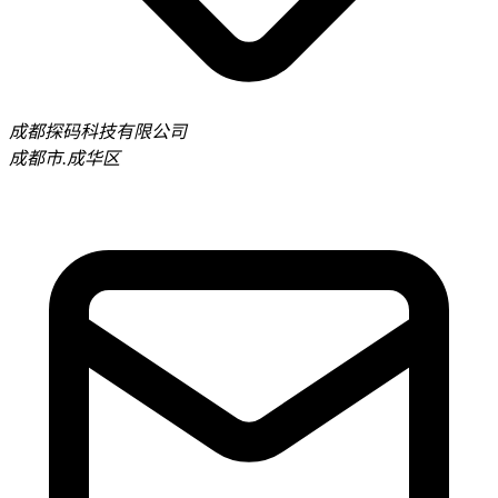
成都探码科技有限公司
成都市.成华区