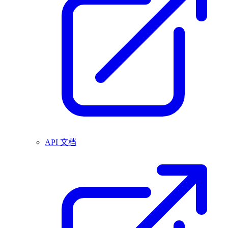
API 文档