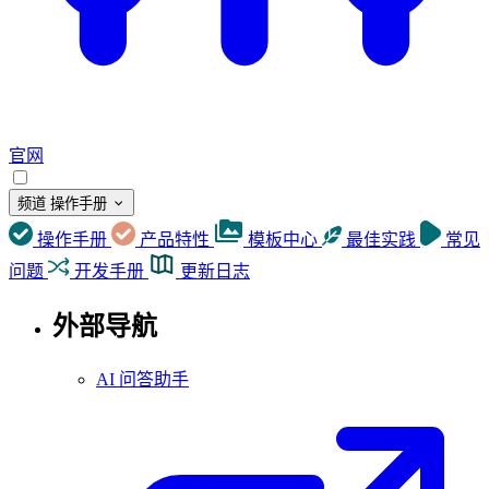
官网
频道
操作手册
操作手册
产品特性
模板中心
最佳实践
常见
问题
开发手册
更新日志
外部导航
AI 问答助手