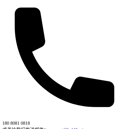
180 8081 0818