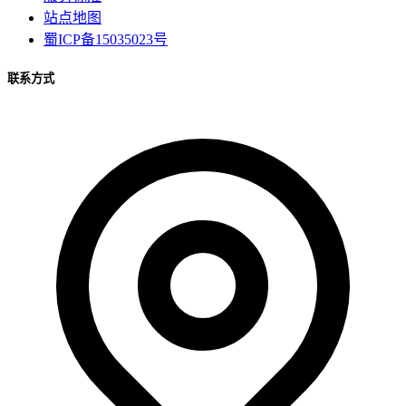
站点地图
蜀ICP备15035023号
联系方式