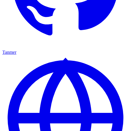
Tanmer