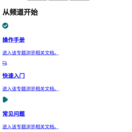
从频道开始
操作手册
进入该专题浏览相关文档。
快速入门
进入该专题浏览相关文档。
常见问题
进入该专题浏览相关文档。