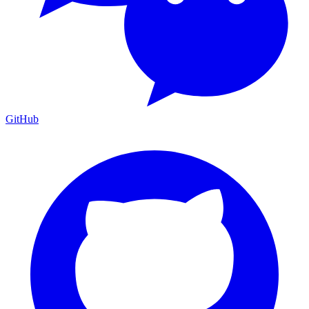
GitHub